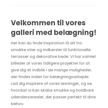
Velkommen til vores
galleri med belægning!
Her kan du finde inspiration til alt fra
smukke stier og indkørsler til funktionelle
terrasser og dekorative bede. Vi har samlet
billeder af vores tidligere projekter for at
give dig et indblik i de mange muligheder,
der findes inden for belægningsarbejde.
Lad dig inspirere af vores løsninger, og se,
hvordan vi kan skabe smukke og holdbare
udendørsarealer, der passer perfekt til dine
behov.