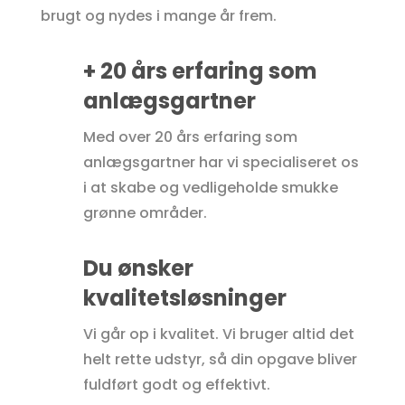
brugt og nydes i mange år frem.
+ 20 års erfaring som
anlægsgartner
Med over 20 års erfaring som
anlægsgartner har vi specialiseret os
i at skabe og vedligeholde smukke
grønne områder.
Du ønsker
kvalitetsløsninger
Vi går op i kvalitet. Vi bruger altid det
helt rette udstyr, så din opgave bliver
fuldført godt og effektivt.