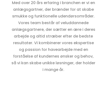
Med over 20 års erfaring i branchen er vi en
anlægsgartner, der brænder for at skabe
smukke og funktionelle udendørsområder.
Vores team består af veluddannede
anlægsgartnere, der sætter en ære i deres
arbejde og altid stræber efter de bedste
resultater. Vi kombinerer vores ekspertise
og passion for havearbejde med en
forståelse af kundernes ønsker og behov,
så vi kan skabe unikke løsninger, der holder
i mange år.