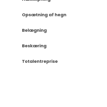
Opsætning af hegn
Belægning
Beskæring
Totalentreprise