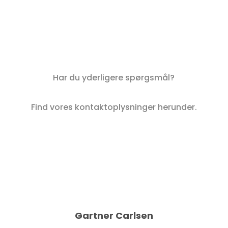
Har du yderligere spørgsmål?
Find vores kontaktoplysninger herunder.
Gartner Carlsen