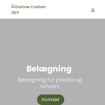
Belægning
Belægning for private og
erhverv
Kontakt