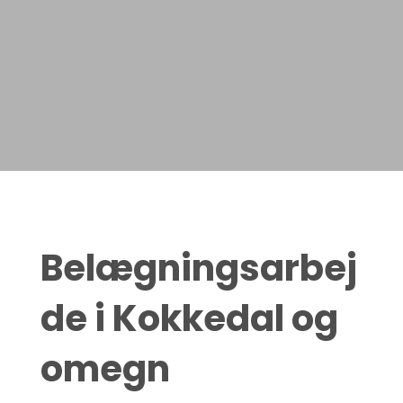
Belægningsarbej
de i Kokkedal og
omegn