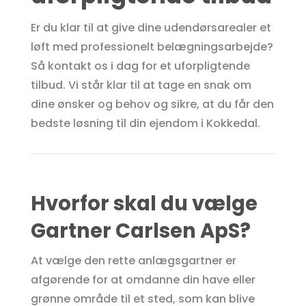
Er du klar til at give dine udendørsarealer et
løft med professionelt belægningsarbejde?
Så kontakt os i dag for et uforpligtende
tilbud. Vi står klar til at tage en snak om
dine ønsker og behov og sikre, at du får den
bedste løsning til din ejendom i Kokkedal.
Hvorfor skal du vælge
Gartner Carlsen ApS?
At vælge den rette anlægsgartner er
afgørende for at omdanne din have eller
grønne område til et sted, som kan blive