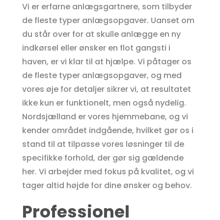
Vi er erfarne anlægsgartnere, som tilbyder
de fleste typer anlægsopgaver. Uanset om
du står over for at skulle anlægge en ny
indkørsel eller ønsker en flot gangsti i
haven, er vi klar til at hjælpe. Vi påtager os
de fleste typer anlægsopgaver, og med
vores øje for detaljer sikrer vi, at resultatet
ikke kun er funktionelt, men også nydelig.
Nordsjælland er vores hjemmebane, og vi
kender området indgående, hvilket gør os i
stand til at tilpasse vores løsninger til de
specifikke forhold, der gør sig gældende
her. Vi arbejder med fokus på kvalitet, og vi
tager altid højde for dine ønsker og behov.
Professionel