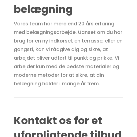
belægning
Vores team har mere end 20 års erfaring
med belægningsarbejde. Uanset om du har
brug for en ny indkørsel, en terrasse, eller en
gangsti, kan vi rådgive dig og sikre, at
arbejdet bliver udført til punkt og prikke. Vi
arbejder kun med de bedste materialer og
moderne metoder for at sikre, at din
belægning holder i mange år frem.
Kontakt os for et
uforpligtende tilbud